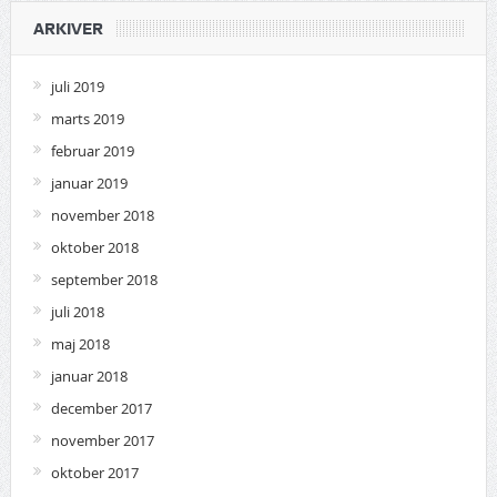
ARKIVER
juli 2019
marts 2019
februar 2019
januar 2019
november 2018
oktober 2018
september 2018
juli 2018
maj 2018
januar 2018
december 2017
november 2017
oktober 2017