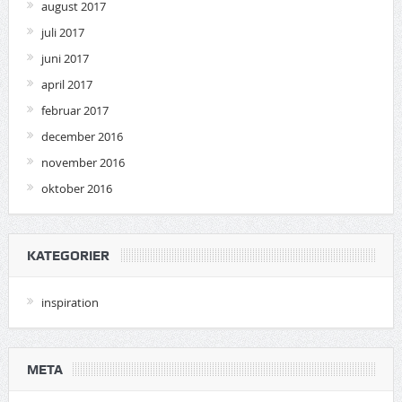
august 2017
juli 2017
juni 2017
april 2017
februar 2017
december 2016
november 2016
oktober 2016
KATEGORIER
inspiration
META