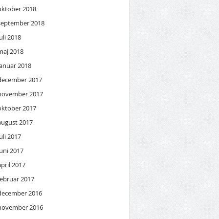
oktober 2018
september 2018
juli 2018
maj 2018
januar 2018
december 2017
november 2017
oktober 2017
august 2017
juli 2017
juni 2017
april 2017
februar 2017
december 2016
november 2016