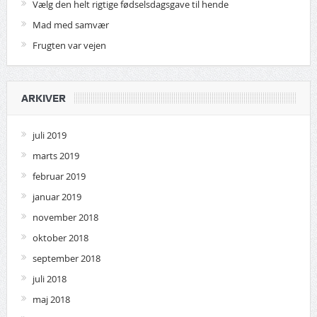
Vælg den helt rigtige fødselsdagsgave til hende
Mad med samvær
Frugten var vejen
ARKIVER
juli 2019
marts 2019
februar 2019
januar 2019
november 2018
oktober 2018
september 2018
juli 2018
maj 2018