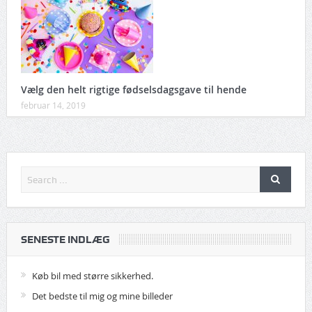
Vælg den helt rigtige fødselsdagsgave til hende
februar 14, 2019
SENESTE INDLÆG
Køb bil med større sikkerhed.
Det bedste til mig og mine billeder