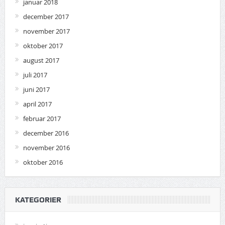
januar 2018
december 2017
november 2017
oktober 2017
august 2017
juli 2017
juni 2017
april 2017
februar 2017
december 2016
november 2016
oktober 2016
KATEGORIER