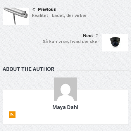
Previous
Kvalitet i badet, der virker
Next
Så kan vi se, hvad der sker
ABOUT THE AUTHOR
Maya Dahl